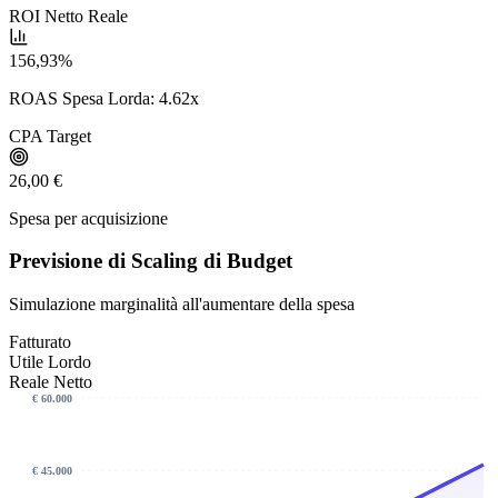
ROI Netto Reale
156,93%
ROAS Spesa Lorda: 4.62x
CPA Target
26,00 €
Spesa per acquisizione
Previsione di Scaling di Budget
Simulazione marginalità all'aumentare della spesa
Fatturato
Utile Lordo
Reale Netto
€ 60.000
€ 45.000